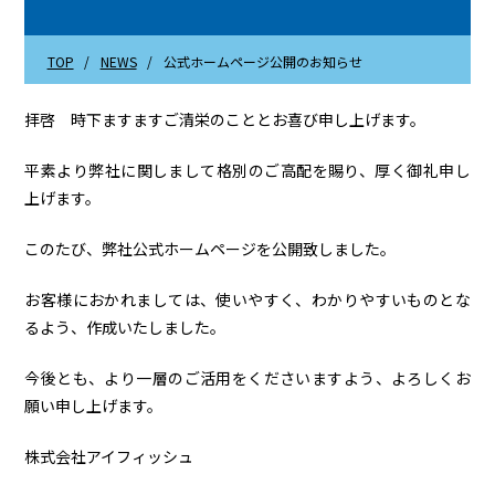
TOP
NEWS
公式ホームページ公開のお知らせ
拝啓 時下ますますご清栄のこととお喜び申し上げます。
平素より弊社に関しまして格別のご高配を賜り、厚く御礼申し
上げます。
このたび、弊社公式ホームページを公開致しました。
お客様におかれましては、使いやすく、わかりやすいものとな
るよう、作成いたしました。
今後とも、より一層のご活用をくださいますよう、よろしくお
願い申し上げます。
株式会社アイフィッシュ