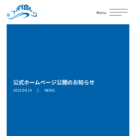
Menu
公式ホームページ公開のお知らせ
2023.04.19
NEWS